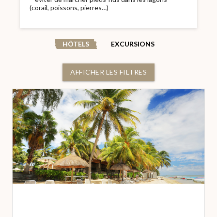
(corail, poissons, pierres…)
HÔTELS
EXCURSIONS
AFFICHER LES FILTRES