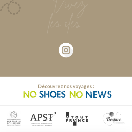
Découvrez nos voyages :