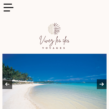
Cookies management panel