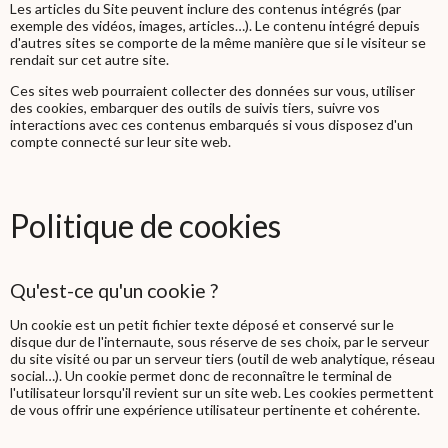
Les articles du Site peuvent inclure des contenus intégrés (par
exemple des vidéos, images, articles…). Le contenu intégré depuis
d'autres sites se comporte de la même manière que si le visiteur se
rendait sur cet autre site.
Ces sites web pourraient collecter des données sur vous, utiliser
des cookies, embarquer des outils de suivis tiers, suivre vos
interactions avec ces contenus embarqués si vous disposez d'un
compte connecté sur leur site web.
Politique de cookies
Qu'est-ce qu'un cookie ?
Un cookie est un petit fichier texte déposé et conservé sur le
disque dur de l'internaute, sous réserve de ses choix, par le serveur
du site visité ou par un serveur tiers (outil de web analytique, réseau
social…). Un cookie permet donc de reconnaître le terminal de
l'utilisateur lorsqu'il revient sur un site web. Les cookies permettent
de vous offrir une expérience utilisateur pertinente et cohérente.