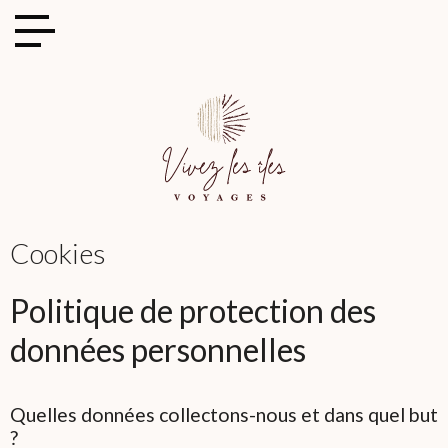
Cookies management panel
Cookies
Politique de protection des
données personnelles
Quelles données collectons-nous et dans quel but
?