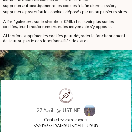
supprimer automatiquement les cookies à la fin d'une session,
supprimer a posteriori les cookies déposés par un ou plusieurs sites.
A lire également sur le
site de la CNIL
:
En savoir plus sur les
cookies, leur fonctionnement et les moyens de s'y opposer.
Attention, supprimer les cookies peut dégrader le fonctionnement
de tout ou partie des fonctionnalités des sites !
27 Avril ·
@JUSTINE
Contactez votre expert
Voir l'hôtel BAMBU INDAH - UBUD