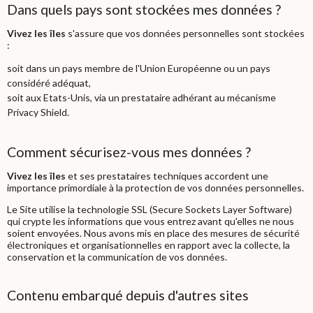
Dans quels pays sont stockées mes données ?
Vivez les îles
s'assure que vos données personnelles sont stockées
:
soit dans un pays membre de l'Union Européenne ou un pays
considéré adéquat,
soit aux Etats-Unis, via un prestataire adhérant au mécanisme
Privacy Shield.
Comment sécurisez-vous mes données ?
Vivez les îles
et ses prestataires techniques accordent une
importance primordiale à la protection de vos données personnelles.
Le Site utilise la technologie SSL (Secure Sockets Layer Software)
qui crypte les informations que vous entrez avant qu'elles ne nous
soient envoyées. Nous avons mis en place des mesures de sécurité
électroniques et organisationnelles en rapport avec la collecte, la
conservation et la communication de vos données.
Contenu embarqué depuis d'autres sites