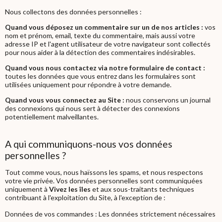
Nous collectons des données personnelles :
Quand vous déposez un commentaire sur un de nos articles :
vos
nom et prénom, email, texte du commentaire, mais aussi votre
adresse IP et l'agent utilisateur de votre navigateur sont collectés
pour nous aider à la détection des commentaires indésirables.
Quand vous nous contactez via notre formulaire de contact :
toutes les données que vous entrez dans les formulaires sont
utilisées uniquement pour répondre à votre demande.
Quand vous vous connectez au Site :
nous conservons un journal
des connexions qui nous sert à détecter des connexions
potentiellement malveillantes.
A qui communiquons-nous vos données
personnelles ?
Tout comme vous, nous haïssons les spams, et nous respectons
votre vie privée. Vos données personnelles sont communiquées
uniquement à
Vivez les îles
et aux sous-traitants techniques
contribuant à l'exploitation du Site, à l'exception de :
Données de vos commandes : Les données strictement nécessaires