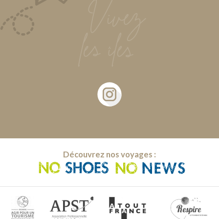
Découvrez nos voyages :