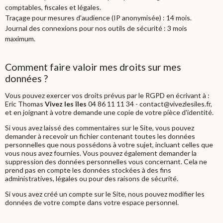
comptables, fiscales et légales.
Traçage pour mesures d'audience (IP anonymisée) : 14 mois.
Journal des connexions pour nos outils de sécurité : 3 mois
maximum.
Comment faire valoir mes droits sur mes
données ?
Vous pouvez exercer vos droits prévus par le RGPD en écrivant à :
Eric Thomas
Vivez les îles
04 86 11 11 34 - contact@vivezlesiles.fr,
et en joignant à votre demande une copie de votre pièce d'identité.
Si vous avez laissé des commentaires sur le Site, vous pouvez
demander à recevoir un fichier contenant toutes les données
personnelles que nous possédons à votre sujet, incluant celles que
vous nous avez fournies. Vous pouvez également demander la
suppression des données personnelles vous concernant. Cela ne
prend pas en compte les données stockées à des fins
administratives, légales ou pour des raisons de sécurité.
Si vous avez créé un compte sur le Site, nous pouvez modifier les
données de votre compte dans votre espace personnel.