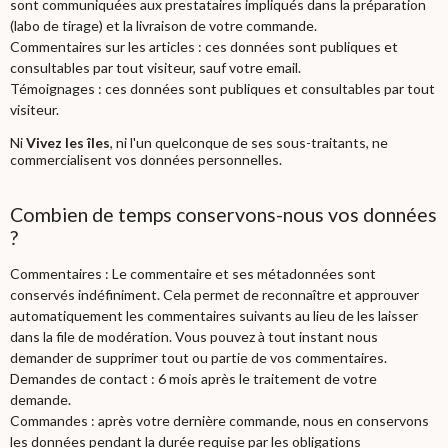
sont communiquées aux prestataires impliqués dans la préparation
(labo de tirage) et la livraison de votre commande.
Commentaires sur les articles : ces données sont publiques et
consultables par tout visiteur, sauf votre email.
Témoignages : ces données sont publiques et consultables par tout
visiteur.
Ni
Vivez les îles
, ni l'un quelconque de ses sous-traitants, ne
commercialisent vos données personnelles.
Combien de temps conservons-nous vos données
?
Commentaires : Le commentaire et ses métadonnées sont
conservés indéfiniment. Cela permet de reconnaître et approuver
automatiquement les commentaires suivants au lieu de les laisser
dans la file de modération. Vous pouvez à tout instant nous
demander de supprimer tout ou partie de vos commentaires.
Demandes de contact : 6 mois après le traitement de votre
demande.
Commandes : après votre dernière commande, nous en conservons
les données pendant la durée requise par les obligations