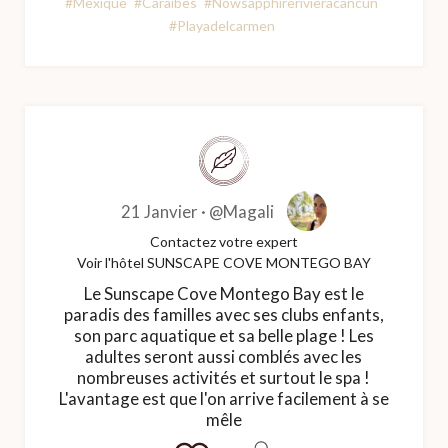
#Mexique
#Caraibes
#Nowsapphirerivieracancun
#Playadelcarmen
21 Janvier ·
@Magali
Contactez votre expert
Voir l'hôtel SUNSCAPE COVE MONTEGO BAY
Le Sunscape Cove Montego Bay est le
paradis des familles avec ses clubs enfants,
son parc aquatique et sa belle plage ! Les
adultes seront aussi comblés avec les
nombreuses activités et surtout le spa !
L'avantage est que l'on arrive facilement à se
mêle