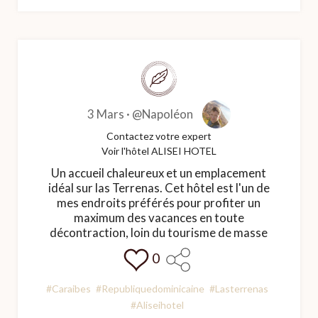
3 Mars ·
@Napoléon
Contactez votre expert
Voir l'hôtel ALISEI HOTEL
Un accueil chaleureux et un emplacement
idéal sur las Terrenas. Cet hôtel est l'un de
mes endroits préférés pour profiter un
maximum des vacances en toute
décontraction, loin du tourisme de masse
0
#Caraibes
#Republiquedominicaine
#Lasterrenas
#Aliseihotel