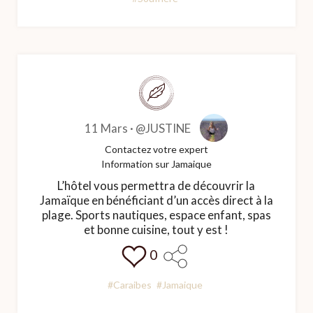
11 Mars ·
@JUSTINE
Contactez votre expert
Information sur Jamaique
L’hôtel vous permettra de découvrir la
Jamaïque en bénéficiant d’un accès direct à la
plage. Sports nautiques, espace enfant, spas
et bonne cuisine, tout y est !
0
#Caraibes
#Jamaique