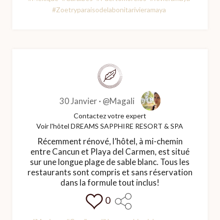
#Zoetryparaisodelabonitarivieramaya
30 Janvier ·
@Magali
Contactez votre expert
Voir l'hôtel DREAMS SAPPHIRE RESORT & SPA
Récemment rénové, l’hôtel, à mi-chemin
entre Cancun et Playa del Carmen, est situé
sur une longue plage de sable blanc. Tous les
restaurants sont compris et sans réservation
dans la formule tout inclus!
0