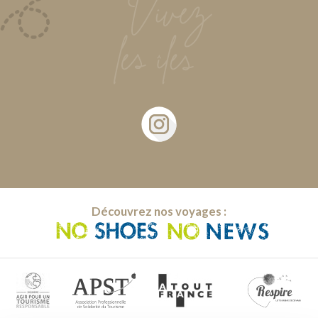
Découvrez nos voyages :