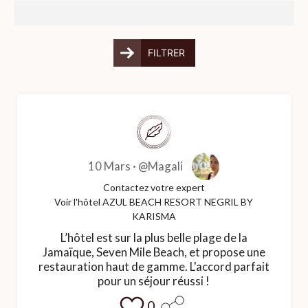
FILTRER
10 Mars ·
@Magali
Contactez votre expert
Voir l'hôtel AZUL BEACH RESORT NEGRIL BY
KARISMA
L’hôtel est sur la plus belle plage de la
Jamaïque, Seven Mile Beach, et propose une
restauration haut de gamme. L'accord parfait
pour un séjour réussi !
0