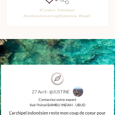
#Caraibes
#Jamaique
#Azulbeachresortnegrilbykarisma
#Negril
27 Avril ·
@JUSTINE
Contactez votre expert
Voir l'hôtel BAMBU INDAH - UBUD
L'archipel indonésien reste mon coup de coeur pour