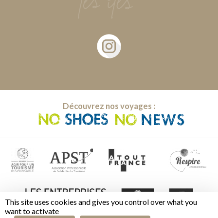
Découvrez nos voyages :
This site uses cookies and gives you control over what you
want to activate