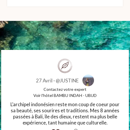
27 Avril ·
@JUSTINE
Contactez votre expert
Voir l'hôtel BAMBU INDAH - UBUD
L'archipel indonésien reste mon coup de coeur pour
sa beauté, ses sourires et traditions. Mes 8 années
passées à Bali, île des dieux, restent ma plus belle
expérience, tant humaine que culturelle.