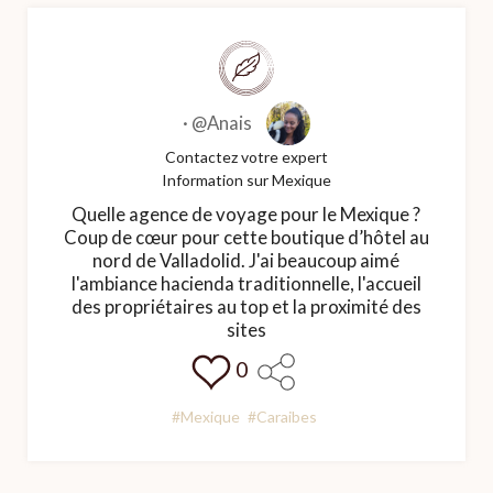
·
@Anais
Contactez votre expert
Information sur Mexique
Quelle agence de voyage pour le Mexique ?
Coup de cœur pour cette boutique d’hôtel au
nord de Valladolid. J'ai beaucoup aimé
l'ambiance hacienda traditionnelle, l'accueil
des propriétaires au top et la proximité des
sites
0
#Mexique
#Caraibes