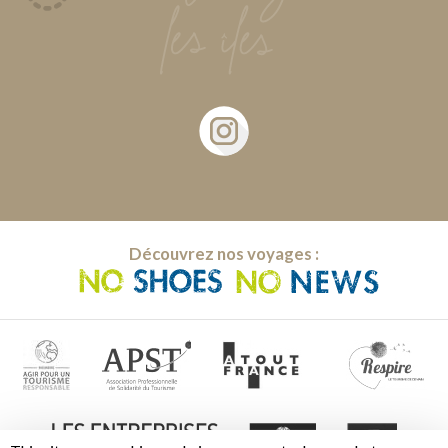
Découvrez nos voyages :