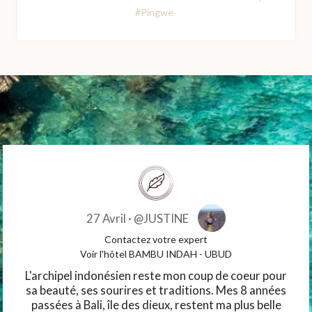
#Pingwe
27 Avril ·
@JUSTINE
Contactez votre expert
Voir l'hôtel BAMBU INDAH - UBUD
L'archipel indonésien reste mon coup de coeur pour
sa beauté, ses sourires et traditions. Mes 8 années
passées à Bali, île des dieux, restent ma plus belle