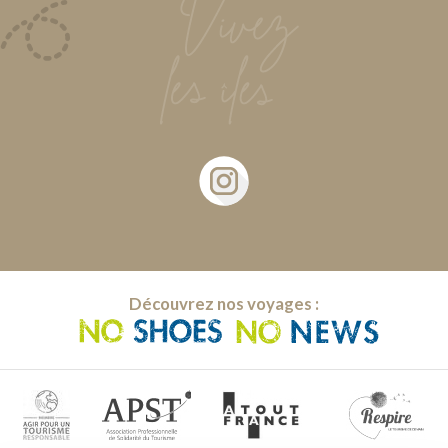
Découvrez nos voyages :