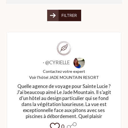
FILTRER
·
@CYRIELLE
Contactez votre expert
Voir l'hôtel JADE MOUNTAIN RESORT
Quelle agence de voyage pour Sainte Lucie ?
J'ai beaucoup aimé Le Jade Mountain. Il s’agit
d’un hôtel au design particulier qui se fond
dans la végétation luxurieuse. La vue est
exceptionnelle face aux pitons avec ses
piscines à débordement. Quel plaisir
0