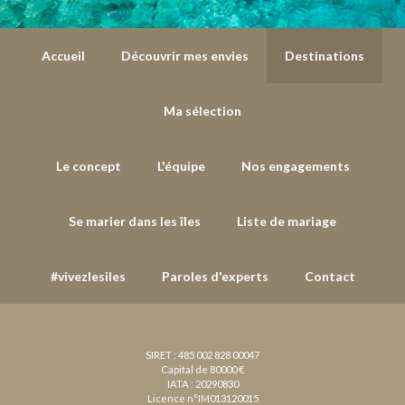
Accueil
Découvrir mes envies
Destinations
Ma sélection
Le concept
L'équipe
Nos engagements
Se marier dans les îles
Liste de mariage
#vivezlesiles
Paroles d'experts
Contact
SIRET : 485 002 828 00047
Capital de 80000 €
IATA : 20290830
Licence n°IM013120015