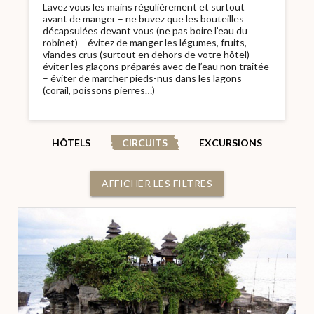
Lavez vous les mains régulièrement et surtout
avant de manger – ne buvez que les bouteilles
décapsulées devant vous (ne pas boire l’eau du
robinet) – évitez de manger les légumes, fruits,
viandes crus (surtout en dehors de votre hôtel) –
éviter les glaçons préparés avec de l’eau non traitée
– éviter de marcher pieds-nus dans les lagons
(corail, poissons pierres…)
HÔTELS
CIRCUITS
EXCURSIONS
AFFICHER LES FILTRES