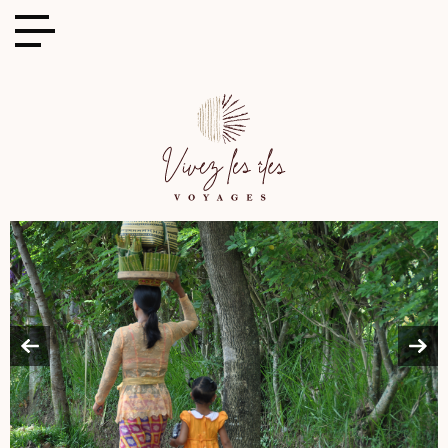
Cookies management panel