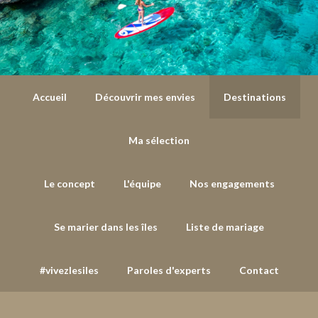
Accueil
Découvrir mes envies
Destinations
Ma sélection
Le concept
L'équipe
Nos engagements
Se marier dans les îles
Liste de mariage
#vivezlesiles
Paroles d'experts
Contact