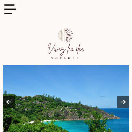
Cookies management panel