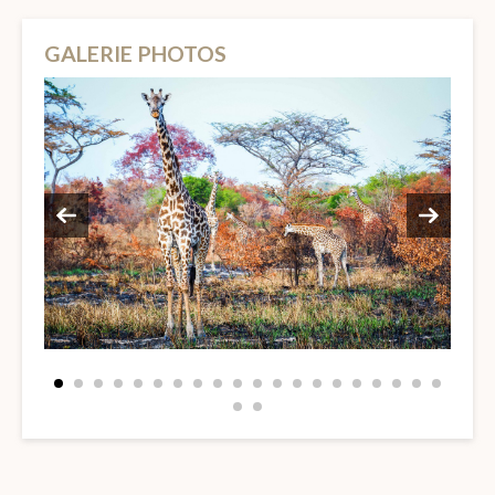
GALERIE PHOTOS