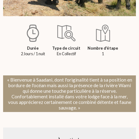
Durée
Type de circuit
Nombre d'étape
2 Jours / 1 nuit
En Collectif
1
« Bienvenue à Saadani, dont l'originalité tient à sa position en
bordure de l'océan mais aussi la présence de la rivière Wami
qui donne une touche particulière à la réserve.
Confortablement installé dans votre lodge face à la mer,
vous apprécierez certainement ce combiné détente et faune
sauvage. »