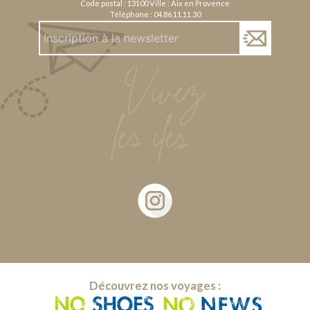
Code postal : 13100 Ville : Aix en Provence
Téléphone :
04.86.11.11.30
Découvrez nos voyages :