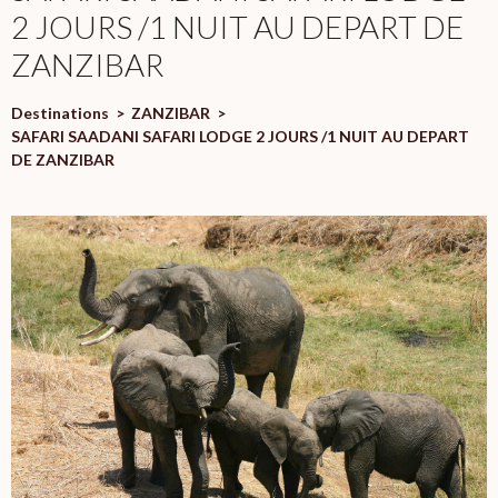
2 JOURS /1 NUIT AU DEPART DE
ZANZIBAR
Destinations
>
ZANZIBAR
>
SAFARI SAADANI SAFARI LODGE 2 JOURS /1 NUIT AU DEPART
DE ZANZIBAR