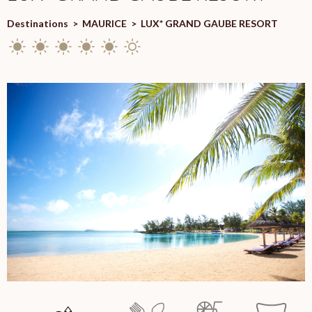
Destinations
>
MAURICE
>
LUX* GRAND GAUBE RESORT