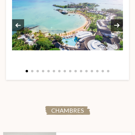
CHAMBRES