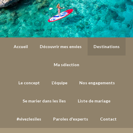
Accueil
Découvrir mes envies
Destinations
Ma sélection
Le concept
L'équipe
Nos engagements
Se marier dans les îles
Liste de mariage
#vivezlesiles
Paroles d'experts
Contact