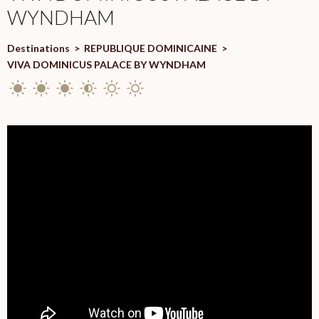
WYNDHAM
Destinations
>
REPUBLIQUE DOMINICAINE
>
VIVA DOMINICUS PALACE BY WYNDHAM