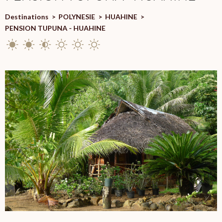
Destinations
>
POLYNESIE
>
HUAHINE
>
PENSION TUPUNA - HUAHINE