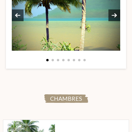
CHAMBRES