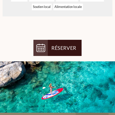
Soutien local
Alimentation locale
RÉSERVER