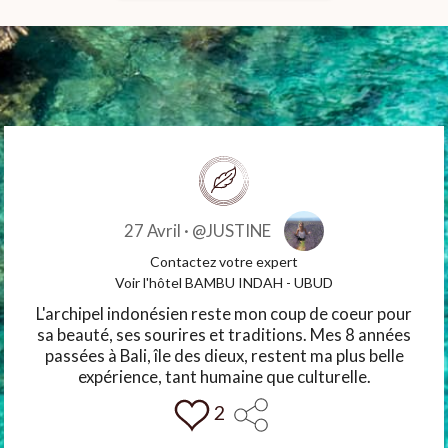
27 Avril ·
@JUSTINE
Contactez votre expert
Voir l'hôtel BAMBU INDAH - UBUD
L'archipel indonésien reste mon coup de coeur pour
sa beauté, ses sourires et traditions. Mes 8 années
passées à Bali, île des dieux, restent ma plus belle
expérience, tant humaine que culturelle.
2