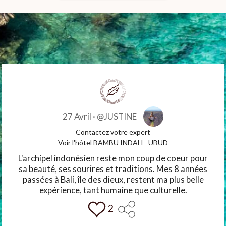
27 Avril ·
@JUSTINE
Contactez votre expert
Voir l'hôtel BAMBU INDAH - UBUD
L'archipel indonésien reste mon coup de coeur pour
sa beauté, ses sourires et traditions. Mes 8 années
passées à Bali, île des dieux, restent ma plus belle
expérience, tant humaine que culturelle.
2