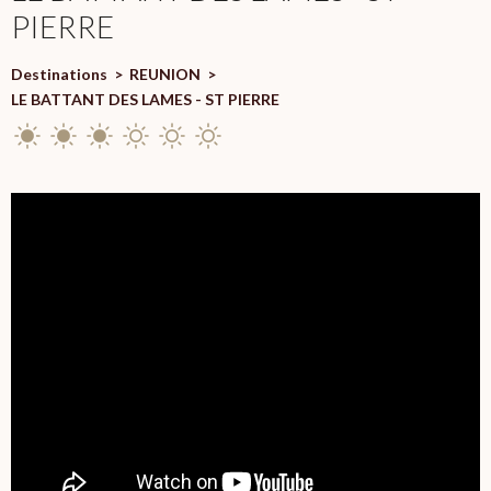
PIERRE
Destinations
>
REUNION
>
LE BATTANT DES LAMES - ST PIERRE