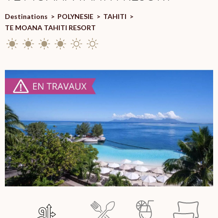
Destinations
>
POLYNESIE
>
TAHITI
>
TE MOANA TAHITI RESORT