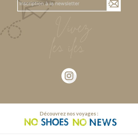
Découvrez nos voyages :