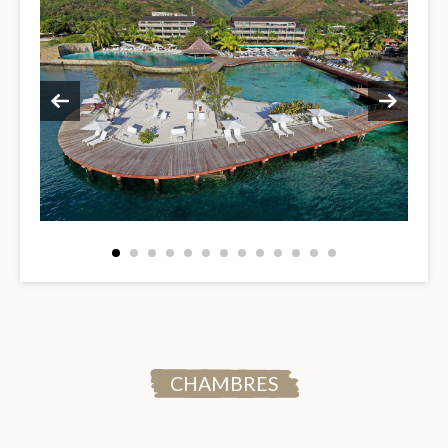
CHAMBRES