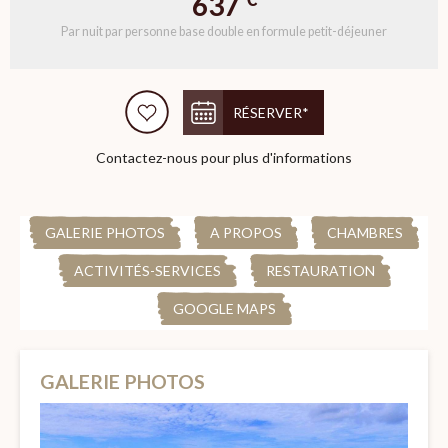
637
Par nuit par personne base double en formule petit-déjeuner
RÉSERVER*
Contactez-nous pour plus d'informations
GALERIE PHOTOS
A PROPOS
CHAMBRES
ACTIVITÉS-SERVICES
RESTAURATION
GOOGLE MAPS
GALERIE PHOTOS