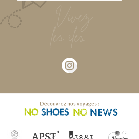
Découvrez nos voyages :