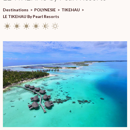
Destinations
>
POLYNESIE
>
TIKEHAU
>
LE TIKEHAU By Pearl Resorts