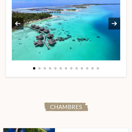
CHAMBRES