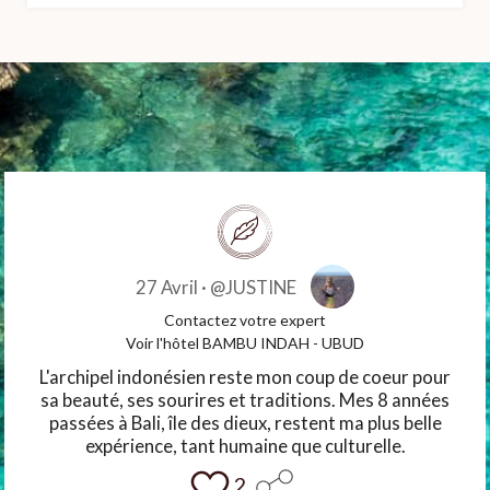
27 Avril ·
@JUSTINE
Contactez votre expert
Voir l'hôtel BAMBU INDAH - UBUD
L'archipel indonésien reste mon coup de coeur pour
sa beauté, ses sourires et traditions. Mes 8 années
passées à Bali, île des dieux, restent ma plus belle
expérience, tant humaine que culturelle.
2