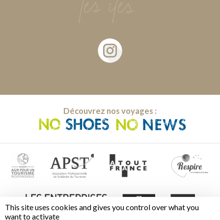
Découvrez nos voyages :
This site uses cookies and gives you control over what you
want to activate