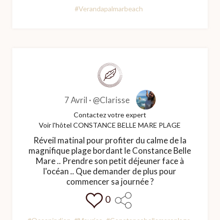
#Verandapalmarbeach
7 Avril ·
@Clarisse
Contactez votre expert
Voir l'hôtel CONSTANCE BELLE MARE PLAGE
Réveil matinal pour profiter du calme de la
magnifique plage bordant le Constance Belle
Mare .. Prendre son petit déjeuner face à
l'océan .. Que demander de plus pour
commencer sa journée ?
0