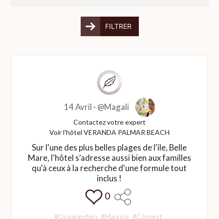
FILTRER
14 Avril ·
@Magali
Contactez votre expert
Voir l'hôtel VERANDA PALMAR BEACH
Sur l'une des plus belles plages de l'ile, Belle
Mare, l'hôtel s'adresse aussi bien aux familles
qu'à ceux à la recherche d'une formule tout
inclus !
0
#Oceanindien
#Maurice
#Côteest