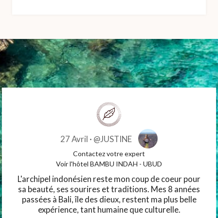
27 Avril ·
@JUSTINE
Contactez votre expert
Voir l'hôtel BAMBU INDAH - UBUD
L'archipel indonésien reste mon coup de coeur pour
sa beauté, ses sourires et traditions. Mes 8 années
passées à Bali, île des dieux, restent ma plus belle
expérience, tant humaine que culturelle.