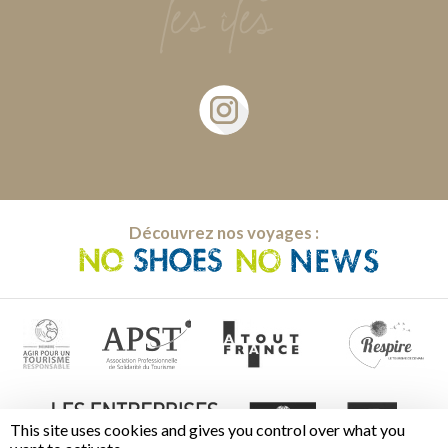
Découvrez nos voyages :
This site uses cookies and gives you control over what you