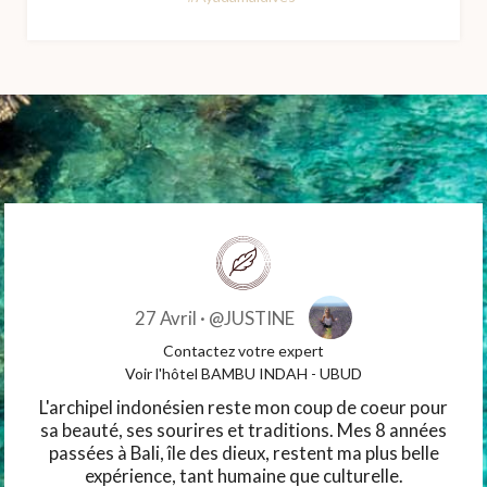
27 Avril ·
@JUSTINE
Contactez votre expert
Voir l'hôtel BAMBU INDAH - UBUD
L'archipel indonésien reste mon coup de coeur pour
sa beauté, ses sourires et traditions. Mes 8 années
passées à Bali, île des dieux, restent ma plus belle
expérience, tant humaine que culturelle.